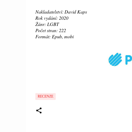
Nakladatelství: David Kaps
Rok vydání: 2020
Žánr: LGBT
Počet stran: 222
Formát: Epub, mobi
RECENZE