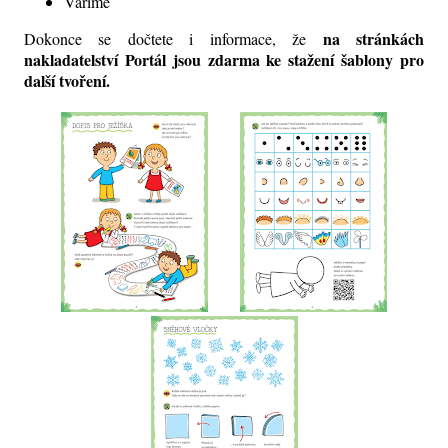
Vaříme
na stránkách
Dokonce se dočtete i informace, že
nakladatelství Portál jsou zdarma ke stažení šablony pro
další tvoření.