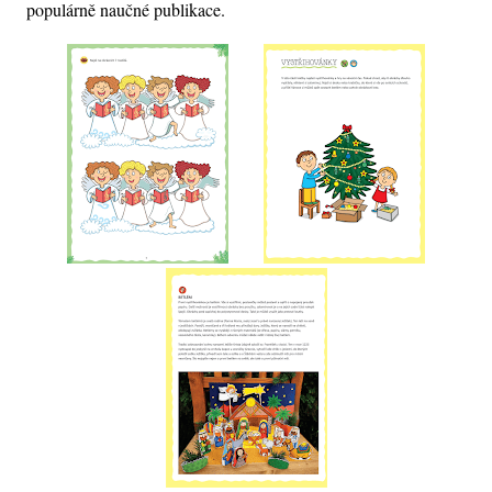
populárně naučné publikace.