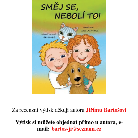
Jiřímu Bartošovi
Za recenzní výtisk děkuji autoru
Výtisk si můžete objednat přímo u autora, e-
mail:
bartos-ji@seznam.cz