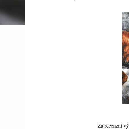
Za recenzní vý