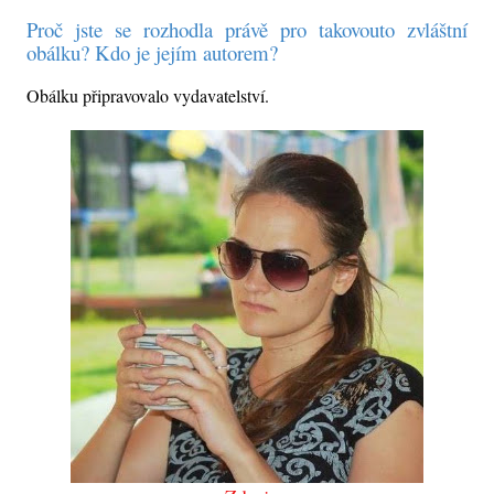
Proč jste se rozhodla právě pro takovouto zvláštní
obálku? Kdo je jejím autorem?
Obálku připravovalo vydavatelství.